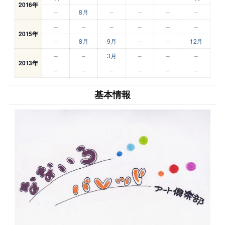
2016年
–
8月
–
–
–
–
–
–
–
–
–
–
2015年
–
8月
9月
–
–
12月
–
–
3月
–
–
–
2013年
–
–
–
–
–
–
基本情報