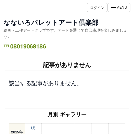
内
ログイン
MENU
容
を
なないろパレットアート倶楽部
ス
絵画・工作アートクラブです。アートを通じて自己表現を楽しみましょ
キ
う。
ッ
08019068186
TEL
プ
記事がありません
該当する記事がありません。
月別 ギャラリー
1月
–
–
–
–
–
2025年