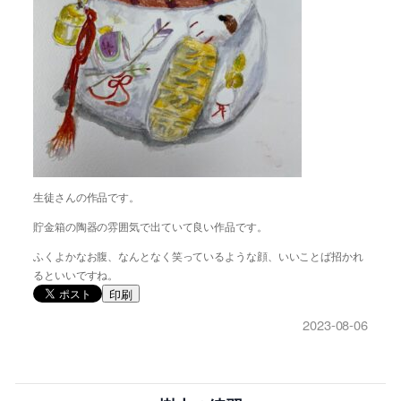
生徒さんの作品です。
貯金箱の陶器の雰囲気で出ていて良い作品です。
ふくよかなお腹、なんとなく笑っているような顔、いいことば招かれ
るといいですね。
印刷
2023-08-06