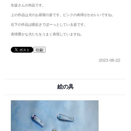
生徒さんの作品です。
上の作品は犬のお昼寝の姿です。ピンクの肉球がかわいいですね。
右下の作品は寝起きでぼーっとしている姿です。
表情豊かな犬たちをうまく表現していますね。
印刷
2023-08-22
絵の具