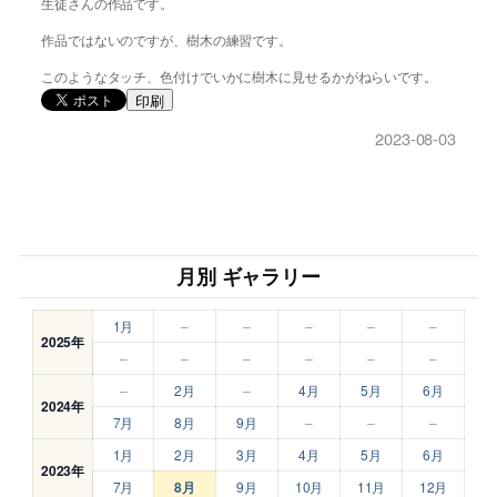
生徒さんの作品です。
作品ではないのですが、樹木の練習です。
このようなタッチ、色付けでいかに樹木に見せるかがねらいです。
印刷
2023-08-03
月別 ギャラリー
1月
–
–
–
–
–
2025年
–
–
–
–
–
–
–
2月
–
4月
5月
6月
2024年
7月
8月
9月
–
–
–
1月
2月
3月
4月
5月
6月
2023年
7月
8月
9月
10月
11月
12月