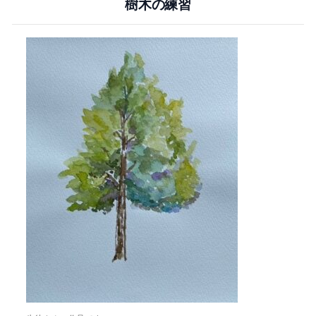
樹木の練習