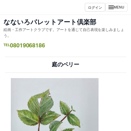
内
ログイン
MENU
容
を
なないろパレットアート倶楽部
ス
絵画・工作アートクラブです。アートを通じて自己表現を楽しみましょ
キ
う。
ッ
08019068186
TEL
プ
庭のベリー