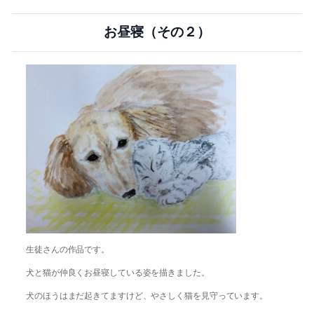
お昼寝（その２）
生徒さんの作品です。
犬と猫が仲良くお昼寝している姿を描きました。
犬のほうはまだ起きてますけど、やさしく猫を見守っています。