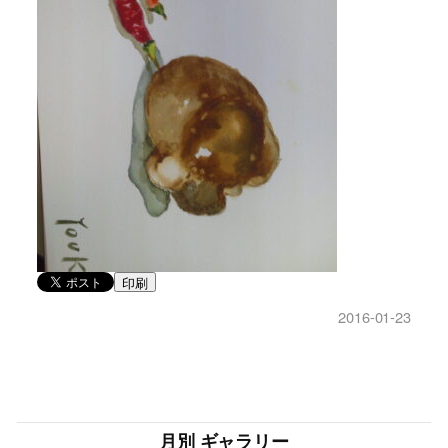
印刷
2016-01-23
月別 ギャラリー