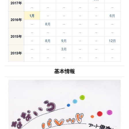
2017年
–
–
–
–
–
–
1月
–
–
–
–
6月
2016年
–
8月
–
–
–
–
–
–
–
–
–
–
2015年
–
8月
9月
–
–
12月
–
–
3月
–
–
–
2013年
–
–
–
–
–
–
基本情報