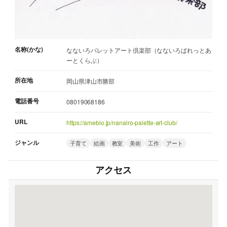
名称(かな)
なないろパレットアート倶楽部（なないろぱれっとあ
ーとくらぶ）
所在地
岡山県津山市勝部
電話番号
08019068186
URL
https://ameblo.jp/nanairo-palette-art-club/
ジャンル
子育て
絵画
教室
美術
工作
アート
アクセス