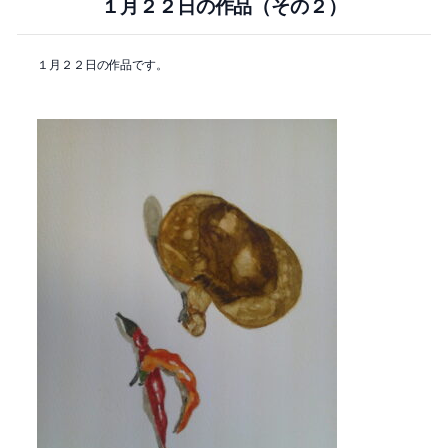
１月２２日の作品（その２）
１月２２日の作品です。