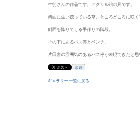
生徒さんの作品です。アクリル絵の具です。
斜面に生い茂っている草、ところどころに咲く
斜面を降りてくる手作りの階段。
その下にあるバス停とベンチ。
片田舎の雰囲気のあるバス停が表現できたと思
印刷
ギャラリー 一覧に戻る