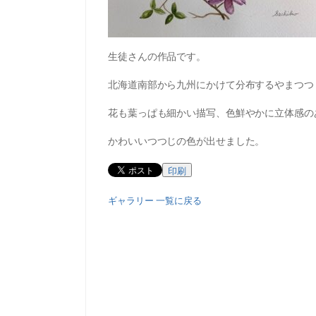
生徒さんの作品です。
北海道南部から九州にかけて分布するやまつつ
花も葉っぱも細かい描写、色鮮やかに立体感の
かわいいつつじの色が出せました。
印刷
ギャラリー 一覧に戻る