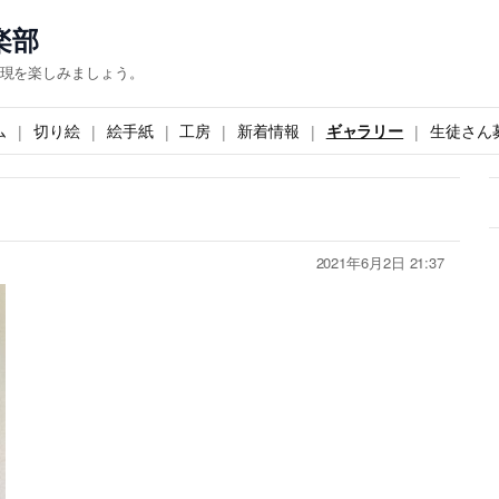
楽部
現を楽しみましょう。
ム
切り絵
絵手紙
工房
新着情報
ギャラリー
生徒さん
2021年6月2日 21:37