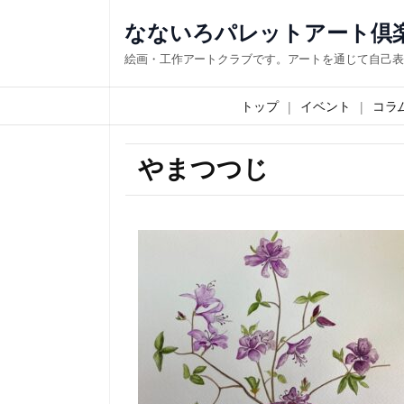
なないろパレットアート倶
絵画・工作アートクラブです。アートを通じて自己表
トップ
イベント
コラ
やまつつじ