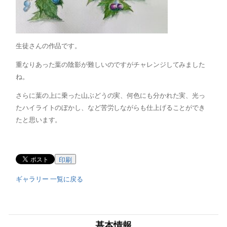
生徒さんの作品です。
重なりあった葉の陰影が難しいのですがチャレンジしてみました
ね。
さらに葉の上に乗った山ぶどうの実、何色にも分かれた実、光っ
たハイライトのぼかし、など苦労しながらも仕上げることができ
たと思います。
印刷
ギャラリー 一覧に戻る
基本情報