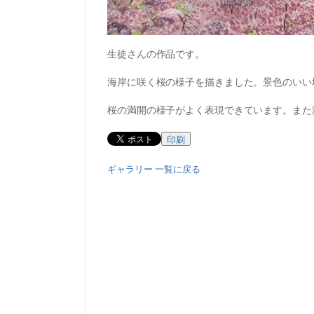
生徒さんの作品です。
海岸に咲く桜の様子を描きました。景色のいい
桜の満開の様子がよく表現できています。また
印刷
ギャラリー 一覧に戻る