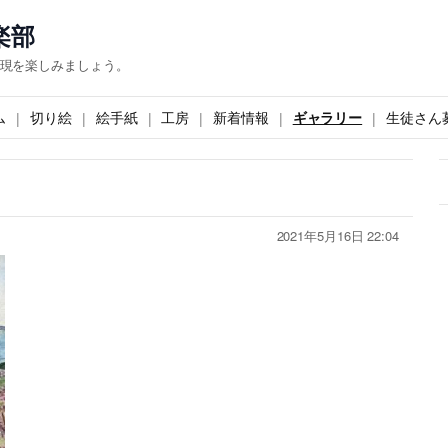
楽部
現を楽しみましょう。
ム
切り絵
絵手紙
工房
新着情報
ギャラリー
生徒さん
2021年5月16日 22:04