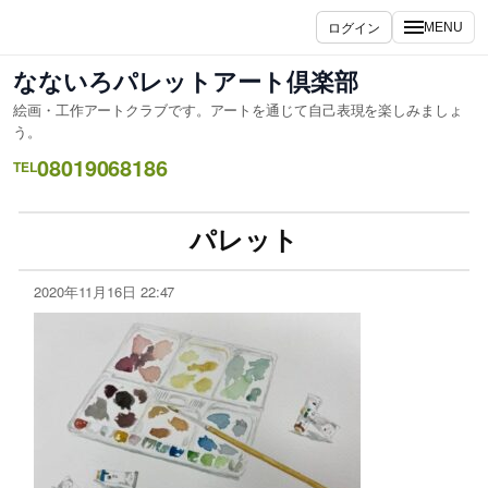
ログイン
MENU
なないろパレットアート倶楽部
絵画・工作アートクラブです。アートを通じて自己表現を楽しみましょ
う。
08019068186
TEL
パレット
2020年11月16日 22:47