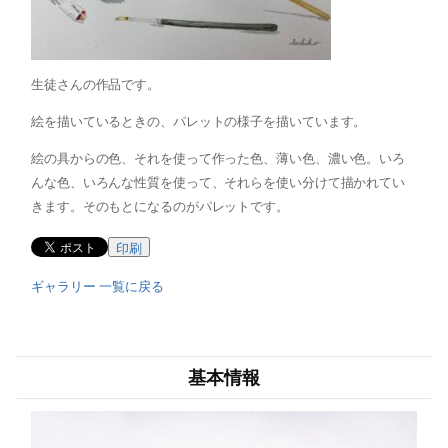
生徒さんの作品です。
絵を描いているときの、パレットの様子を描いています。
絵の具からの色、それを使って作った色、薄い色、濃い色。いろ
んな色、いろんな性質を使って、それらを使い分けて描かれてい
きます。そのもとになるのがパレットです。
印刷
ギャラリー 一覧に戻る
基本情報