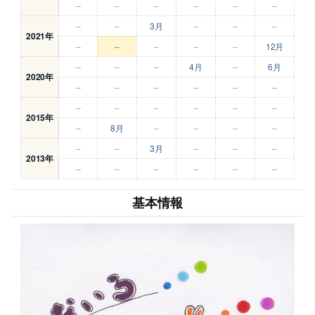
–
–
–
–
–
–
–
–
3月
–
–
–
2021年
–
–
–
–
–
12月
–
–
–
4月
–
6月
2020年
–
–
–
–
–
–
–
–
–
–
–
–
2015年
–
8月
–
–
–
–
–
–
3月
–
–
–
2013年
–
–
–
–
–
–
基本情報