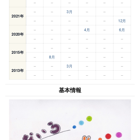
–
–
–
–
–
–
–
–
3月
–
–
–
2021年
–
–
–
–
–
12月
–
–
–
4月
–
6月
2020年
–
–
–
–
–
–
–
–
–
–
–
–
2015年
–
8月
–
–
–
–
–
–
3月
–
–
–
2013年
–
–
–
–
–
–
基本情報