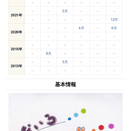
–
–
–
–
–
–
–
–
3月
–
–
–
2021年
–
–
–
–
–
12月
–
–
–
4月
–
6月
2020年
–
–
–
–
–
–
–
–
–
–
–
–
2015年
–
8月
–
–
–
–
–
–
3月
–
–
–
2013年
–
–
–
–
–
–
基本情報