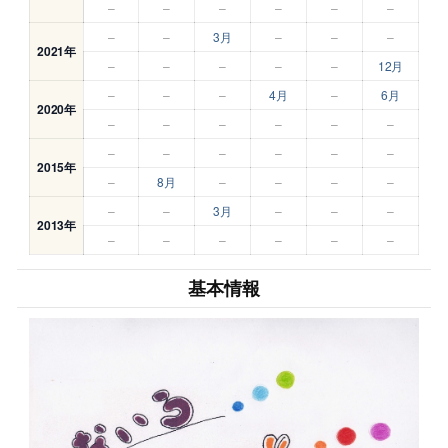
–
–
–
–
–
–
–
–
3月
–
–
–
2021年
–
–
–
–
–
12月
–
–
–
4月
–
6月
2020年
–
–
–
–
–
–
–
–
–
–
–
–
2015年
–
8月
–
–
–
–
–
–
3月
–
–
–
2013年
–
–
–
–
–
–
基本情報