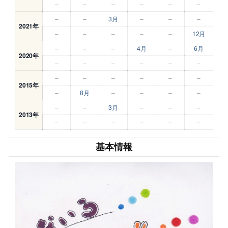
–
–
–
–
–
–
–
–
3月
–
–
–
2021年
–
–
–
–
–
12月
–
–
–
4月
–
6月
2020年
–
–
–
–
–
–
–
–
–
–
–
–
2015年
–
8月
–
–
–
–
–
–
3月
–
–
–
2013年
–
–
–
–
–
–
基本情報