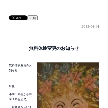
印刷
2013-04-14
無料体験変更のお知らせ
無料体験変更のお
知らせ
対象
小学１年生から中
学２年生まで。
（対象者を広げま