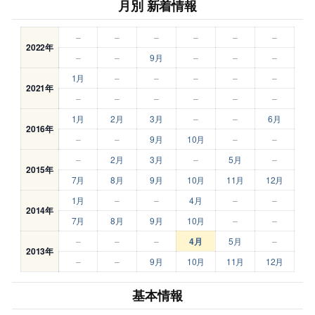
月別 新着情報
–
–
–
–
–
–
2022年
–
–
9月
–
–
–
1月
–
–
–
–
–
2021年
–
–
–
–
–
–
1月
2月
3月
–
–
6月
2016年
–
–
9月
10月
–
–
–
2月
3月
–
5月
–
2015年
7月
8月
9月
10月
11月
12月
1月
–
–
4月
–
–
2014年
7月
8月
9月
10月
–
–
–
–
–
4月
5月
–
2013年
–
–
9月
10月
11月
12月
基本情報