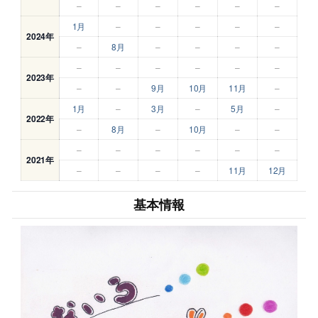
–
–
–
–
–
–
1月
–
–
–
–
–
2024年
–
8月
–
–
–
–
–
–
–
–
–
–
2023年
–
–
9月
10月
11月
–
1月
–
3月
–
5月
–
2022年
–
8月
–
10月
–
–
–
–
–
–
–
–
2021年
–
–
–
–
11月
12月
基本情報