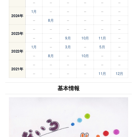
–
–
–
–
–
–
1月
–
–
–
–
–
2024年
–
8月
–
–
–
–
–
–
–
–
–
–
2023年
–
–
9月
10月
11月
–
1月
–
3月
–
5月
–
2022年
–
8月
–
10月
–
–
–
–
–
–
–
–
2021年
–
–
–
–
11月
12月
基本情報