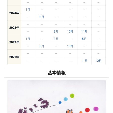
–
–
–
–
–
–
1月
–
–
–
–
–
2024年
–
8月
–
–
–
–
–
–
–
–
–
–
2023年
–
–
9月
10月
11月
–
1月
–
3月
–
5月
–
2022年
–
8月
–
10月
–
–
–
–
–
–
–
–
2021年
–
–
–
–
11月
12月
基本情報