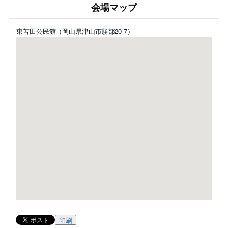
会場マップ
東苫田公民館（岡山県津山市勝部20-7）
印刷