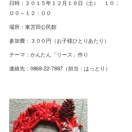
日時：２０１５年１２月１９日（土） １０：
００～１２：００
場所：東苫田公民館
参加費：３００円（お子様ひとりあたり）
テーマ：かんたん「リース」作り
連絡先：0868-22-7887（担当：はっとり）