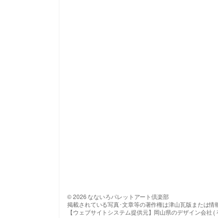
© 2026 なないろパレットアート倶楽部
掲載されている写真･文章等の著作権は津山瓦版または情
【ウェブサイトシステム提供元】岡山県のデザイン会社 ( 有 ) 