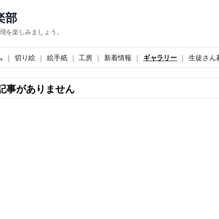
楽部
現を楽しみましょう。
ム
切り絵
絵手紙
工房
新着情報
ギャラリー
生徒さん
記事がありません