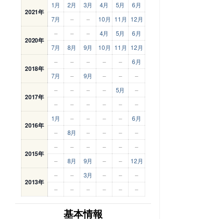
1月
2月
3月
4月
5月
6月
2021年
7月
–
–
10月
11月
12月
–
–
–
4月
5月
6月
2020年
7月
8月
9月
10月
11月
12月
–
–
–
–
–
6月
2018年
7月
–
9月
–
–
–
–
–
–
–
5月
–
2017年
–
–
–
–
–
–
1月
–
–
–
–
6月
2016年
–
8月
–
–
–
–
–
–
–
–
–
–
2015年
–
8月
9月
–
–
12月
–
–
3月
–
–
–
2013年
–
–
–
–
–
–
基本情報