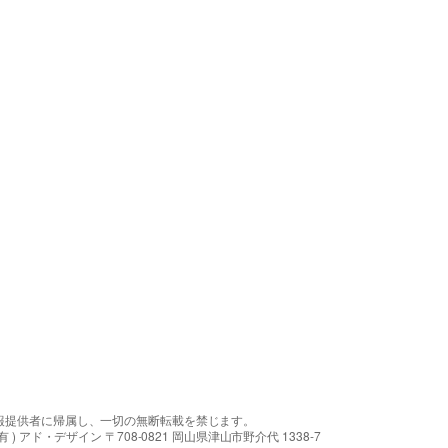
報提供者に帰属し、一切の無断転載を禁じます。
アド・デザイン 〒708-0821 岡山県津山市野介代 1338-7