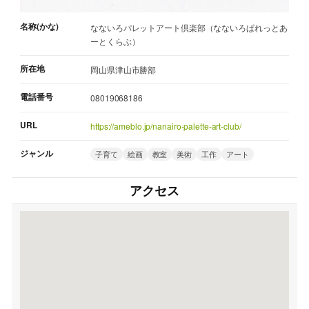
名称(かな)
なないろパレットアート倶楽部（なないろぱれっとあ
ーとくらぶ）
所在地
岡山県津山市勝部
電話番号
08019068186
URL
https://ameblo.jp/nanairo-palette-art-club/
ジャンル
子育て
絵画
教室
美術
工作
アート
アクセス