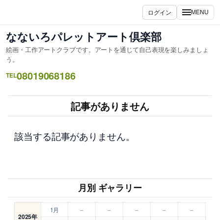
内
ログイン
MENU
容
を
なないろパレットアート倶楽部
ス
絵画・工作アートクラブです。アートを通じて自己表現を楽しみましょ
キ
う。
ッ
08019068186
TEL
プ
記事がありません
該当する記事がありません。
月別 ギャラリー
1月
–
–
–
–
–
2025年