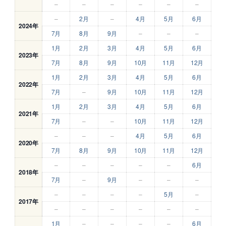
–
–
–
–
–
–
–
2月
–
4月
5月
6月
2024年
7月
8月
9月
–
–
–
1月
2月
3月
4月
5月
6月
2023年
7月
8月
9月
10月
11月
12月
1月
2月
3月
4月
5月
6月
2022年
7月
–
9月
10月
11月
12月
1月
2月
3月
4月
5月
6月
2021年
7月
–
–
10月
11月
12月
–
–
–
4月
5月
6月
2020年
7月
8月
9月
10月
11月
12月
–
–
–
–
–
6月
2018年
7月
–
9月
–
–
–
–
–
–
–
5月
–
2017年
–
–
–
–
–
–
1月
–
–
–
–
6月