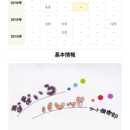
2016年
–
8月
–
–
–
–
–
–
–
–
–
–
2015年
–
8月
9月
–
–
12月
–
–
3月
–
–
–
2013年
–
–
–
–
–
–
基本情報