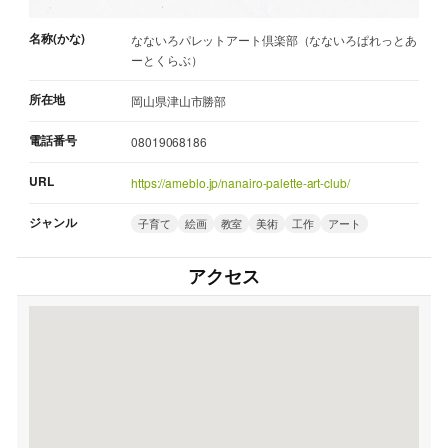
名称(かな)
なないろパレットアート倶楽部（なないろぱれっとあ
ーとくらぶ）
所在地
岡山県津山市勝部
電話番号
08019068186
URL
https://ameblo.jp/nanairo-palette-art-club/
ジャンル
子育て
絵画
教室
美術
工作
アート
アクセス