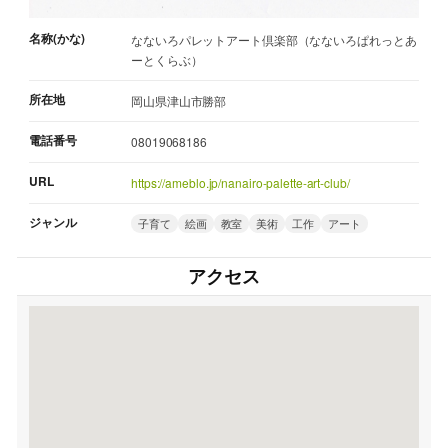
名称(かな)
なないろパレットアート倶楽部（なないろぱれっとあ
ーとくらぶ）
所在地
岡山県津山市勝部
電話番号
08019068186
URL
https://ameblo.jp/nanairo-palette-art-club/
ジャンル
子育て
絵画
教室
美術
工作
アート
アクセス