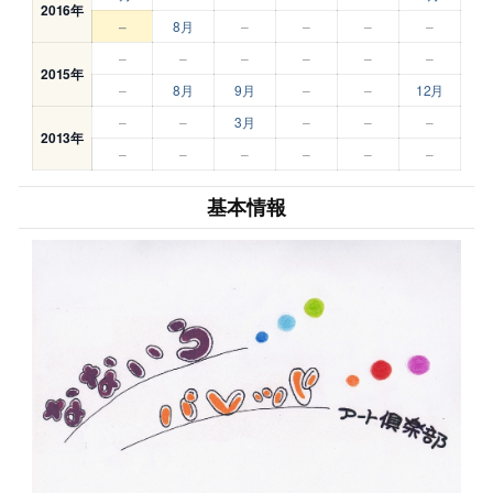
2016年
–
8月
–
–
–
–
–
–
–
–
–
–
2015年
–
8月
9月
–
–
12月
–
–
3月
–
–
–
2013年
–
–
–
–
–
–
基本情報