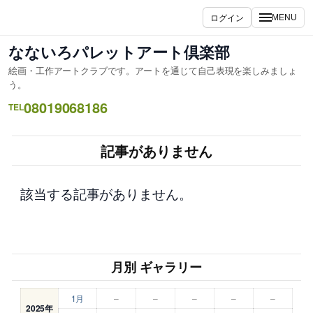
内
ログイン
MENU
容
を
なないろパレットアート倶楽部
ス
絵画・工作アートクラブです。アートを通じて自己表現を楽しみましょ
キ
う。
ッ
08019068186
TEL
プ
記事がありません
該当する記事がありません。
月別 ギャラリー
1月
–
–
–
–
–
2025年