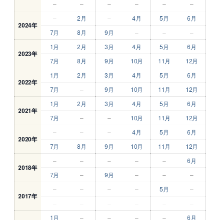
–
–
–
–
–
–
–
2月
–
4月
5月
6月
2024年
7月
8月
9月
–
–
–
1月
2月
3月
4月
5月
6月
2023年
7月
8月
9月
10月
11月
12月
1月
2月
3月
4月
5月
6月
2022年
7月
–
9月
10月
11月
12月
1月
2月
3月
4月
5月
6月
2021年
7月
–
–
10月
11月
12月
–
–
–
4月
5月
6月
2020年
7月
8月
9月
10月
11月
12月
–
–
–
–
–
6月
2018年
7月
–
9月
–
–
–
–
–
–
–
5月
–
2017年
–
–
–
–
–
–
1月
–
–
–
–
6月