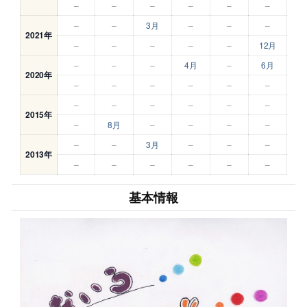
–
–
–
–
–
–
–
–
3月
–
–
–
2021年
–
–
–
–
–
12月
–
–
–
4月
–
6月
2020年
–
–
–
–
–
–
–
–
–
–
–
–
2015年
–
8月
–
–
–
–
–
–
3月
–
–
–
2013年
–
–
–
–
–
–
基本情報