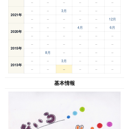
–
–
–
–
–
–
–
–
3月
–
–
–
2021年
–
–
–
–
–
12月
–
–
–
4月
–
6月
2020年
–
–
–
–
–
–
–
–
–
–
–
–
2015年
–
8月
–
–
–
–
–
–
3月
–
–
–
2013年
–
–
–
–
–
–
基本情報