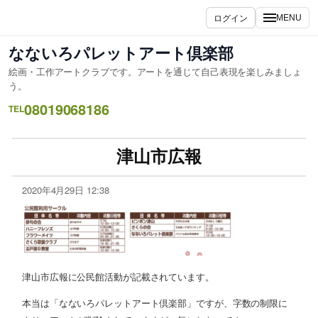
ログイン
MENU
なないろパレットアート倶楽部
絵画・工作アートクラブです。アートを通じて自己表現を楽しみましょ
う。
08019068186
TEL
津山市広報
2020年4月29日 12:38
津山市広報に公民館活動が記載されています。
本当は「なないろパレットアート倶楽部」ですが、字数の制限に