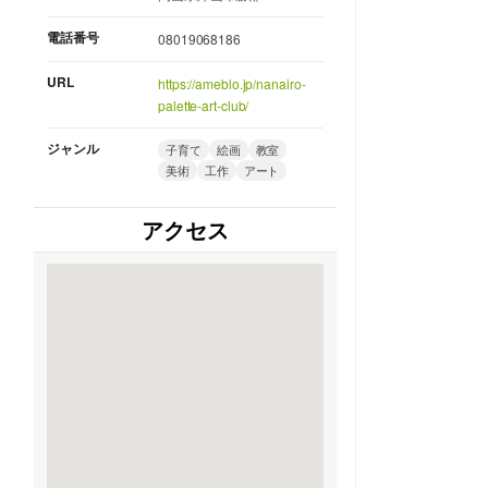
電話番号
08019068186
URL
https://ameblo.jp/nanairo-
palette-art-club/
ジャンル
子育て
絵画
教室
美術
工作
アート
アクセス