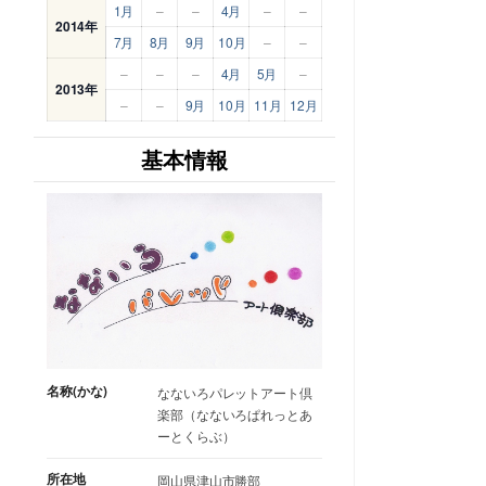
1月
–
–
4月
–
–
2014年
7月
8月
9月
10月
–
–
–
–
–
4月
5月
–
2013年
–
–
9月
10月
11月
12月
基本情報
名称(かな)
なないろパレットアート倶
楽部（なないろぱれっとあ
ーとくらぶ）
所在地
岡山県津山市勝部