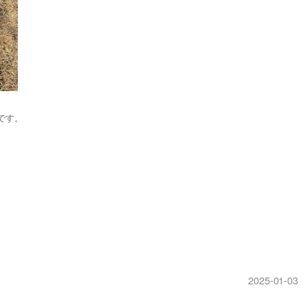
です。
2025-01-03