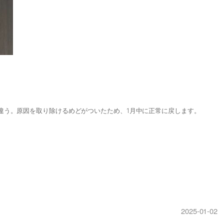
違う。原因を取り除けるめどがついたため、1月中に正常に戻します。
2025-01-02