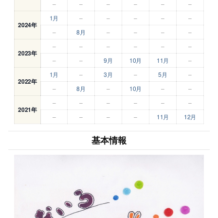
–
–
–
–
–
–
1月
–
–
–
–
–
2024年
–
8月
–
–
–
–
–
–
–
–
–
–
2023年
–
–
9月
10月
11月
–
1月
–
3月
–
5月
–
2022年
–
8月
–
10月
–
–
–
–
–
–
–
–
2021年
–
–
–
–
11月
12月
基本情報