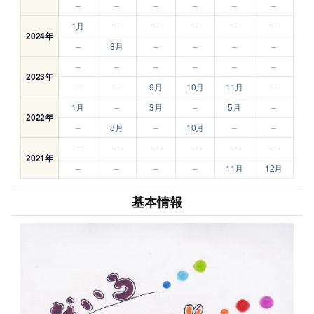
–
–
–
–
–
–
1月
–
–
–
–
–
2024年
–
8月
–
–
–
–
–
–
–
–
–
–
2023年
–
–
9月
10月
11月
–
1月
–
3月
–
5月
–
2022年
–
8月
–
10月
–
–
–
–
–
–
–
–
2021年
–
–
–
–
11月
12月
基本情報