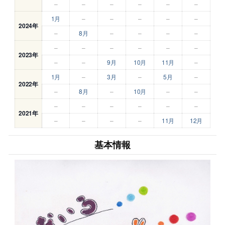
–
–
–
–
–
–
1月
–
–
–
–
–
2024年
–
8月
–
–
–
–
–
–
–
–
–
–
2023年
–
–
9月
10月
11月
–
1月
–
3月
–
5月
–
2022年
–
8月
–
10月
–
–
–
–
–
–
–
–
2021年
–
–
–
–
11月
12月
基本情報