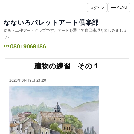
ログイン
MENU
なないろパレットアート倶楽部
絵画・工作アートクラブです。アートを通じて自己表現を楽しみましょ
う。
08019068186
TEL
建物の練習 その１
2023年6月19日 21:20