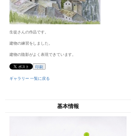
生徒さんの作品です。
建物の練習をしました。
建物の陰影がよく表現できています。
印刷
ギャラリー 一覧に戻る
基本情報