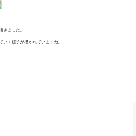
描きました。
ていく様子が描かれていますね。