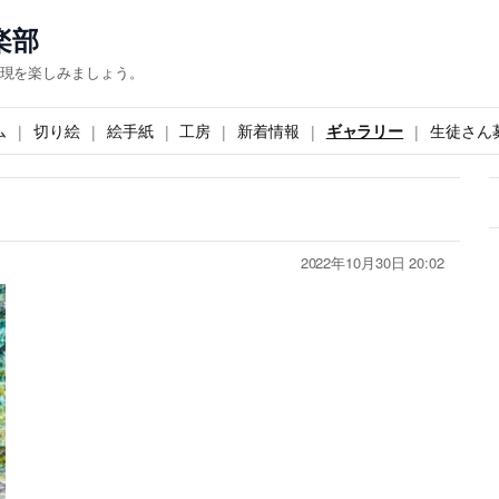
楽部
現を楽しみましょう。
ム
切り絵
絵手紙
工房
新着情報
ギャラリー
生徒さん
2022年10月30日 20:02