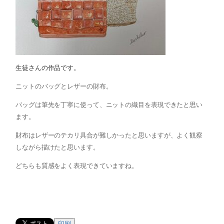
生徒さんの作品です。
ニットのバッグとレザーの財布。
バッグは筆先を丁寧に使って、ニットの織目を表現できたと思い
ます。
財布はレザーのテカリ具合が難しかったと思いますが、よく観察
しながら描けたと思います。
どちらも質感をよく表現できていますね。
印刷