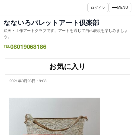
ログイン
MENU
なないろパレットアート倶楽部
絵画・工作アートクラブです。アートを通じて自己表現を楽しみましょ
う。
08019068186
TEL
お気に入り
2021年3月23日 19:03